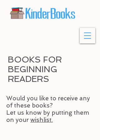
BOOKS FOR
BEGINNING
READERS
Would you like to receive any
of these books?
Let us know by putting them
on your
wishlist.