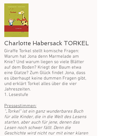
Charlotte Habersack TORKEL
Giraffe Torkel stellt komische Fragen:
Warum hat Jona denn Marmelade am
Knie? Und warum liegen so viele Blätter
auf dem Boden? Kriegt der Baum etwa
eine Glatze? Zum Glück findet Jona, dass
es überhaupt keine dummen Fragen gibt,
und erklärt Torkel alles über die vier
Jahreszeiten.
1. Lesestufe
Pressestimmen:
"„Torkel“ ist ein ganz wunderbares Buch
für alle Kinder, die in die Welt des Lesens
starten, aber auch für jene, denen das
Lesen noch schwer fällt. Denn die
Geschichte wird nicht nur mit einer klaren