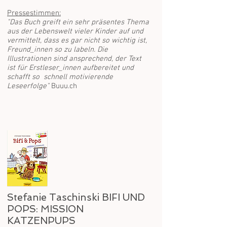
Pressestimmen:
"Das Buch greift ein sehr präsentes Thema
aus der Lebenswelt vieler Kinder auf und
vermittelt, dass es gar nicht so wichtig ist,
Freund_innen so zu labeln. Die
Illustrationen sind ansprechend, der Text
ist für Erstleser_innen aufbereitet und
schafft so schnell motivierende
Leseerfolge"
Buuu.ch
Stefanie Taschinski BIFI UND
POPS: MISSION
KATZENPUPS