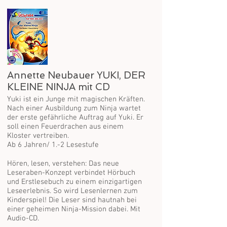
Annette Neubauer YUKI, DER
KLEINE NINJA mit CD
Yuki ist ein Junge mit magischen Kräften.
Nach einer Ausbildung zum Ninja wartet
der erste gefährliche Auftrag auf Yuki. Er
soll einen Feuerdrachen aus einem
Kloster vertreiben.
Ab 6 Jahren/ 1.-2 Lesestufe
Hören, lesen, verstehen: Das neue
Leseraben-Konzept verbindet Hörbuch
und Erstlesebuch zu einem einzigartigen
Leseerlebnis. So wird Lesenlernen zum
Kinderspiel! Die Leser sind hautnah bei
einer geheimen Ninja-Mission dabei. Mit
Audio-CD.