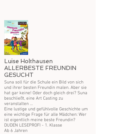
Luise Holthausen
ALLERBESTE FREUNDIN
GESUCHT
Suna soll für die Schule ein Bild von sich
und ihrer besten Freundin malen. Aber sie
hat gar keine! Oder doch gleich drei? Suna
beschließt, eine Art Casting zu
veranstalten …
Eine lustige und gefühlvolle Geschichte um
eine wichtige Frage für alle Mädchen: Wer
ist eigentlich meine beste Freundin?
DUDEN LESEPROFI - 1. Klasse
Ab 6 Jahren