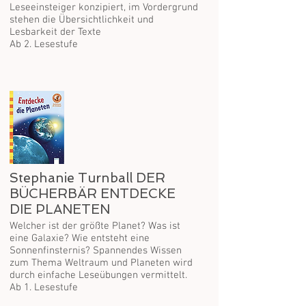
Leseeinsteiger konzipiert, im Vordergrund
stehen die Übersichtlichkeit und
Lesbarkeit der Texte
Ab 2. Lesestufe
Stephanie Turnball DER
BÜCHERBÄR ENTDECKE
DIE PLANETEN
Welcher ist der größte Planet? Was ist
eine Galaxie? Wie entsteht eine
Sonnenfinsternis? Spannendes Wissen
zum Thema Weltraum und Planeten wird
durch einfache Leseübungen vermittelt.
Ab 1. Lesestufe