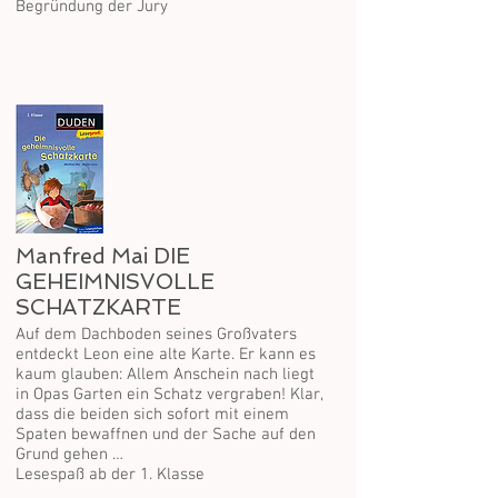
Begründung der Jury
Manfred Mai DIE
GEHEIMNISVOLLE
SCHATZKARTE
Auf dem Dachboden seines Großvaters
entdeckt Leon eine alte Karte. Er kann es
kaum glauben: Allem Anschein nach liegt
in Opas Garten ein Schatz vergraben! Klar,
dass die beiden sich sofort mit einem
Spaten bewaffnen und der Sache auf den
Grund gehen …
Lesespaß ab der 1. Klasse