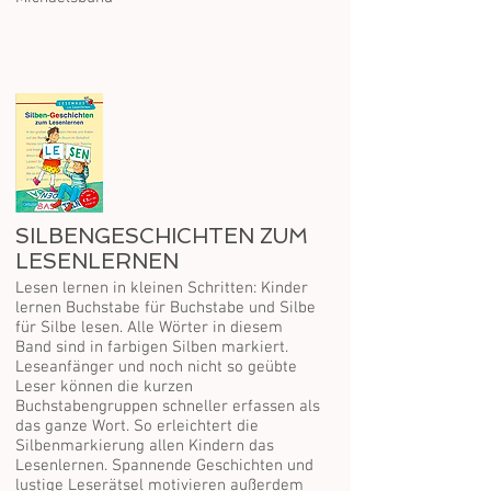
SILBENGESCHICHTEN ZUM
LESENLERNEN
Lesen lernen in kleinen Schritten: Kinder
lernen Buchstabe für Buchstabe und Silbe
für Silbe lesen. Alle Wörter in diesem
Band sind in farbigen Silben markiert.
Leseanfänger und noch nicht so geübte
Leser können die kurzen
Buchstabengruppen schneller erfassen als
das ganze Wort. So erleichtert die
Silbenmarkierung allen Kindern das
Lesenlernen. Spannende Geschichten und
lustige Leserätsel motivieren außerdem