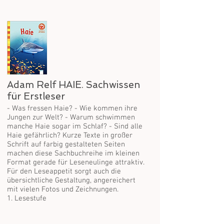
Adam Relf HAIE. Sachwissen
für Erstleser
- Was fressen Haie? - Wie kommen ihre
Jungen zur Welt? - Warum schwimmen
manche Haie sogar im Schlaf? - Sind alle
Haie gefährlich? Kurze Texte in großer
Schrift auf farbig gestalteten Seiten
machen diese Sachbuchreihe im kleinen
Format gerade für Leseneulinge attraktiv.
Für den Leseappetit sorgt auch die
übersichtliche Gestaltung, angereichert
mit vielen Fotos und Zeichnungen.
1. Lesestufe