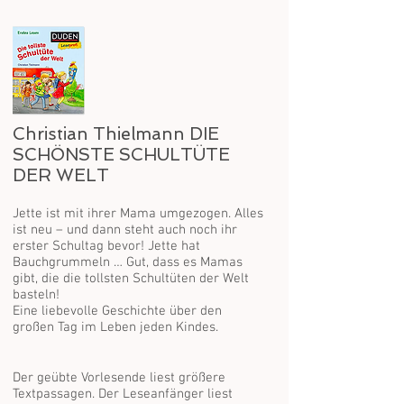
Christian Thielmann DIE
SCHÖNSTE SCHULTÜTE
DER WELT
Jette ist mit ihrer Mama umgezogen. Alles
ist neu – und dann steht auch noch ihr
erster Schultag bevor! Jette hat
Bauchgrummeln … Gut, dass es Mamas
gibt, die die tollsten Schultüten der Welt
basteln!
Eine liebevolle Geschichte über den
großen Tag im Leben jeden Kindes.
Der geübte Vorlesende liest größere
Textpassagen. Der Leseanfänger liest