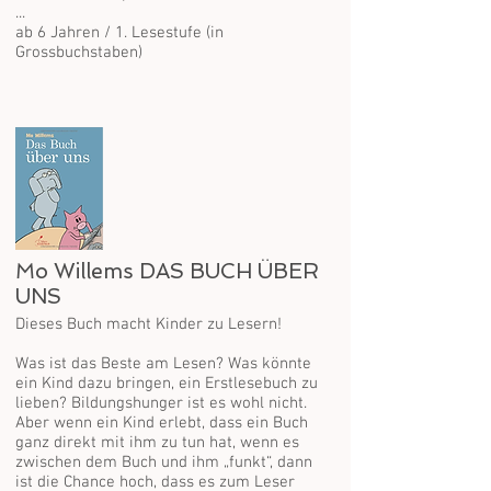
...
ab 6 Jahren / 1. Lesestufe (in
Grossbuchstaben)
Mo Willems DAS BUCH ÜBER
UNS
Dieses Buch macht Kinder zu Lesern!
Was ist das Beste am Lesen? Was könnte
ein Kind dazu bringen, ein Erstlesebuch zu
lieben? Bildungshunger ist es wohl nicht.
Aber wenn ein Kind erlebt, dass ein Buch
ganz direkt mit ihm zu tun hat, wenn es
zwischen dem Buch und ihm „funkt“, dann
ist die Chance hoch, dass es zum Leser