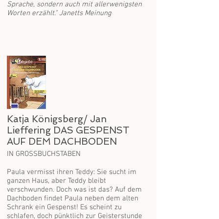
Sprache, sondern auch mit allerwenigsten
Worten erzählt." Janetts Meinung
Katja Königsberg/ Jan
Lieffering DAS GESPENST
AUF DEM DACHBODEN
IN GROSSBUCHSTABEN
Paula vermisst ihren Teddy: Sie sucht im
ganzen Haus, aber Teddy bleibt
verschwunden. Doch was ist das? Auf dem
Dachboden findet Paula neben dem alten
Schrank ein Gespenst! Es scheint zu
schlafen, doch pünktlich zur Geisterstunde