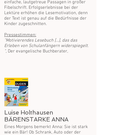
einfache, lautgetreue Passagen in großer
Fibelschrift. Erfolgserlebnisse bei der
Lektüre erhöhen die Lesemotivation, denn
der Text ist genau auf die Bedürfnisse der
Kinder zugeschnitten.
Pressestimmen:
"Motivierendes Lesebuch […], das das
Erleben von Schulanfängern widerspiegelt.
"
, Der evangelische Buchberater,
Luise Holthausen
BÄRENSTARKE ANNA
Eines Morgens bemerkt Anna: Sie ist stark
wie ein Bär! Ob Schrank, Auto oder der