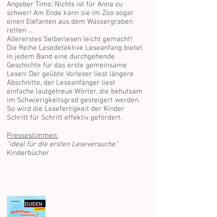
Angeber Timo: Nichts ist für Anna zu
schwer! Am Ende kann sie im Zoo sogar
einen Elefanten aus dem Wassergraben
retten …
Allererstes Selberlesen leicht gemacht!
Die Reihe Lesedetektive Leseanfang bietet
in jedem Band eine durchgehende
Geschichte für das erste gemeinsame
Lesen: Der geübte Vorleser liest längere
Abschnitte, der Leseanfänger liest
einfache lautgetreue Wörter, die behutsam
im Schwierigkeitsgrad gesteigert werden.
So wird die Lesefertigkeit der Kinder
Schritt für Schritt effektiv gefördert.
Pressestimmen:
"ideal für die ersten Leseversuche."
Kinderbücher