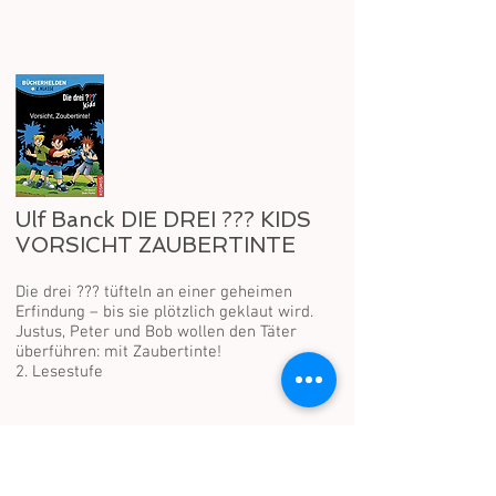
Ulf Banck DIE DREI ??? KIDS
VORSICHT ZAUBERTINTE
Die drei ??? tüfteln an einer geheimen
Erfindung – bis sie plötzlich geklaut wird.
Justus, Peter und Bob wollen den Täter
überführen: mit Zaubertinte!
2. Lesestufe