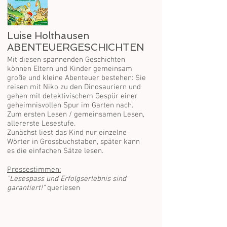
Luise Holthausen
ABENTEUERGESCHICHTEN
Mit diesen spannenden Geschichten
können Eltern und Kinder gemeinsam
große und kleine Abenteuer bestehen: Sie
reisen mit Niko zu den Dinosauriern und
gehen mit detektivischem Gespür einer
geheimnisvollen Spur im Garten nach.
Zum ersten Lesen / gemeinsamen Lesen,
allererste Lesestufe.
Zunächst liest das Kind nur einzelne
Wörter in Grossbuchstaben, später kann
es die einfachen Sätze lesen.
Pressestimmen:
"Lesespass und Erfolgserlebnis sind
garantiert!"
querlesen