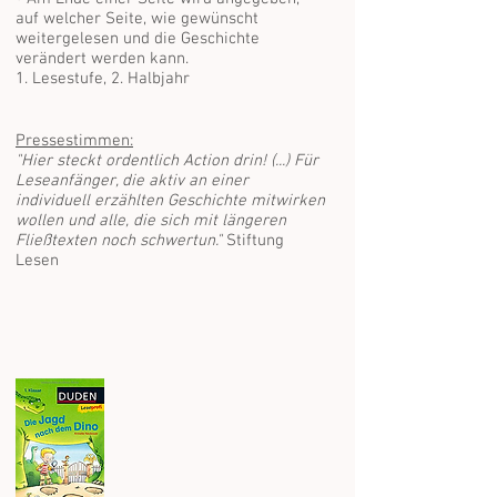
auf welcher Seite, wie gewünscht
weitergelesen und die Geschichte
verändert werden kann.
1. Lesestufe, 2. Halbjahr
Pressestimmen:
"Hier steckt ordentlich Action drin! (...) Für
Leseanfänger, die aktiv an einer
individuell erzählten Geschichte mitwirken
wollen und alle, die sich mit längeren
Fließtexten noch schwertun."
Stiftung
Lesen