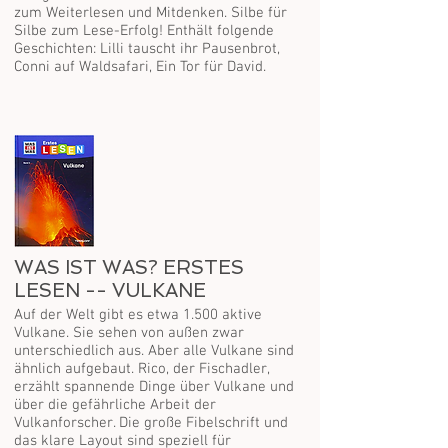
zum Weiterlesen und Mitdenken. Silbe für
Silbe zum Lese-Erfolg! Enthält folgende
Geschichten: Lilli tauscht ihr Pausenbrot,
Conni auf Waldsafari, Ein Tor für David.
WAS IST WAS? ERSTES
LESEN -- VULKANE
Auf der Welt gibt es etwa 1.500 aktive
Vulkane. Sie sehen von außen zwar
unterschiedlich aus. Aber alle Vulkane sind
ähnlich aufgebaut. Rico, der Fischadler,
erzählt spannende Dinge über Vulkane und
über die gefährliche Arbeit der
Vulkanforscher. Die große Fibelschrift und
das klare Layout sind speziell für