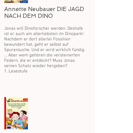
Annette Neubauer DIE JAGD
NACH DEM DINO
Jonas will Dinoforscher werden. Deshalb
ist er auch am allerliebsten im Dinopark!
Nachdem er dort allerlei Fossilien
bewundert hat, geht er selbst auf
Spurensuche. Und er wird wirklich fündig
… Aber wem gehören die versteinerten
Federn, die er entdeckt? Muss Jonas
seinen Schatz wieder hergeben?
1. Lesestufe