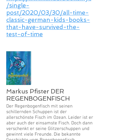
/single-
post/2020/03/30/all-time-
classic-german-kids-books-
that-have-survived-the-
test-of-time
Markus Pfister DER
REGENBOGENFISCH
Der Regenbogenfisch mit seinen
schillernden Schuppen ist der
allerschönste Fisch im Ozean. Leider ist er
aber auch der einsamste Fisch. Doch dann
verschenkt er seine Glitzerschuppen und
gewinnt viele Freunde. Die bekannte