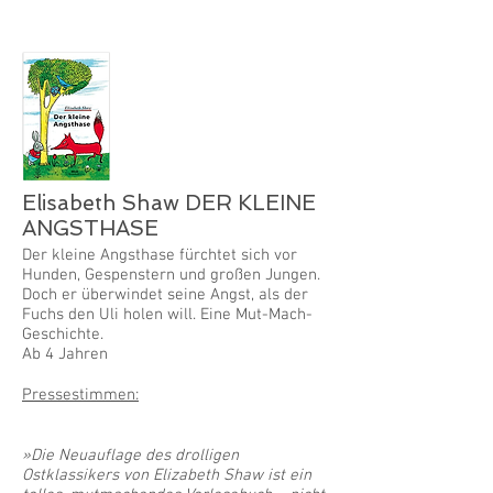
Elisabeth Shaw DER KLEINE
ANGSTHASE
Der kleine Angsthase fürchtet sich vor
Hunden, Gespenstern und großen Jungen.
Doch er überwindet seine Angst, als der
Fuchs den Uli holen will. Eine Mut-Mach-
Geschichte.
Ab 4 Jahren
Pressestimmen:
»Die Neuauflage des drolligen
Ostklassikers von Elizabeth Shaw ist ein