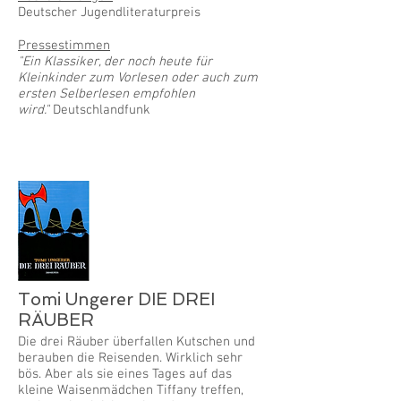
Deutscher Jugendliteraturpreis
Pressestimmen
"Ein Klassiker, der noch heute für
Kleinkinder zum Vorlesen oder auch zum
ersten Selberlesen empfohlen
wird."
Deutschlandfunk
Tomi Ungerer DIE DREI
RÄUBER
Die drei Räuber überfallen Kutschen und
berauben die Reisenden. Wirklich sehr
bös. Aber als sie eines Tages auf das
kleine Waisenmädchen Tiffany treffen,