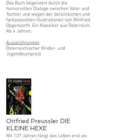
Das Buch begeistert durch die
humorvollen Dialoge zwischen Vater und
Tochter und wegen der detailreichen und
fantasievollen Illustrationen von Winfried
Opgenoorth. Ein Klassiker aus Österreich.
Ab 4 Jahren.
Auszeichnungen
Österreichischer Kinder- und
Jugendbuchpreis
Ottfried Preussler DIE
KLEINE HEXE
Mit 127 Jahren fängt das Leben erst an,