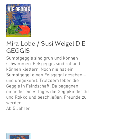
Mira Lobe / Susi Weigel DIE
GEGGIS
Sumpfgeggis sind grün und können
schwimmen, Felsgeggis sind rot und
können klettern. Noch nie hat ein
Sumpfgeggi einen Felsgeggi gesehen –
und umgekehrt. Trotzdem leben die
Geggis in Feindschaft. Da begegnen
einander eines Tages die Geggikinder Gil
und Rokko und beschließen, Freunde zu
werden.
Ab 5 Jahren