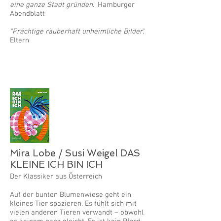
eine ganze Stadt gründen
." Hamburger
Abendblatt
"Prächtige räuberhaft unheimliche Bilder
."
Eltern
Mira Lobe / Susi Weigel DAS
KLEINE ICH BIN ICH
Der Klassiker aus Österreich
Auf der bunten Blumenwiese geht ein
kleines Tier spazieren. Es fühlt sich mit
vielen anderen Tieren verwandt – obwohl