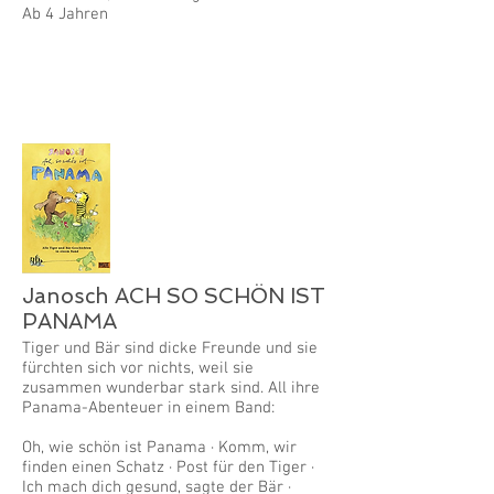
Ab 4 Jahren
Janosch ACH SO SCHÖN IST
PANAMA
Tiger und Bär sind dicke Freunde und sie
fürchten sich vor nichts, weil sie
zusammen wunderbar stark sind. All ihre
Panama-Abenteuer in einem Band:
Oh, wie schön ist Panama · Komm, wir
finden einen Schatz · Post für den Tiger ·
Ich mach dich gesund, sagte der Bär ·