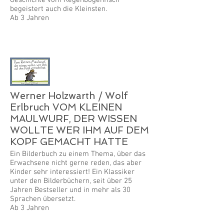
Geschichte vom Regenbogenfisch
begeistert auch die Kleinsten.
Ab 3 Jahren
Werner Holzwarth / Wolf
Erlbruch VOM KLEINEN
MAULWURF, DER WISSEN
WOLLTE WER IHM AUF DEM
KOPF GEMACHT HATTE
Ein Bilderbuch zu einem Thema, über das
Erwachsene nicht gerne reden, das aber
Kinder sehr interessiert! Ein Klassiker
unter den Bilderbüchern, seit über 25
Jahren Bestseller und in mehr als 30
Sprachen übersetzt.
Ab 3 Jahren