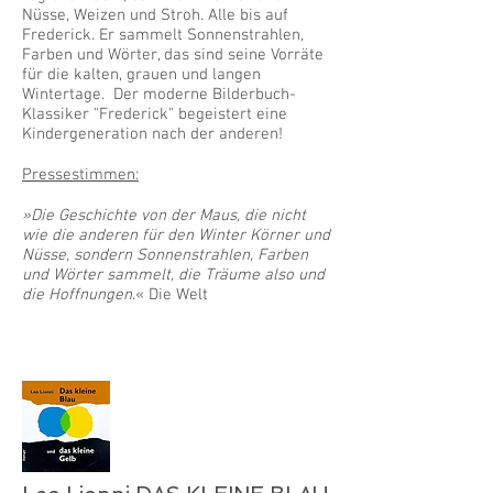
Nüsse, Weizen und Stroh. Alle bis auf
Frederick. Er sammelt Sonnenstrahlen,
Farben und Wörter, das sind seine Vorräte
für die kalten, grauen und langen
Wintertage. Der moderne Bilderbuch-
Klassiker "Frederick" begeistert eine
Kindergeneration nach der anderen!
Pressestimmen:
»Die Geschichte von der Maus, die nicht
wie die anderen für den Winter Körner und
Nüsse, sondern Sonnenstrahlen, Farben
und Wörter sammelt, die Träume also und
die Hoffnungen
.« Die Welt