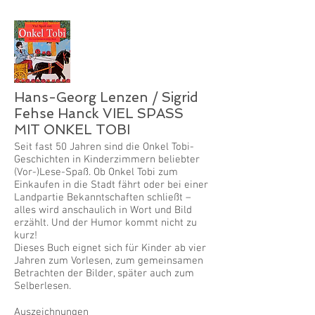
Hans-Georg Lenzen / Sigrid
Fehse Hanck VIEL SPASS
MIT ONKEL TOBI
Seit fast 50 Jahren sind die Onkel Tobi-
Geschichten in Kinderzimmern beliebter
(Vor-)Lese-Spaß. Ob Onkel Tobi zum
Einkaufen in die Stadt fährt oder bei einer
Landpartie Bekanntschaften schließt –
alles wird anschaulich in Wort und Bild
erzählt. Und der Humor kommt nicht zu
kurz!
Dieses Buch eignet sich für Kinder ab vier
Jahren zum Vorlesen, zum gemeinsamen
Betrachten der Bilder, später auch zum
Selberlesen.
Auszeichnungen