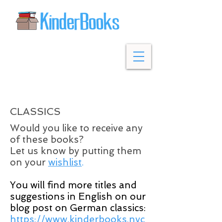
CLASSICS
Would you like to receive any
of these books?
Let us know by putting them
on your
wishlist
.
You will find more titles and
suggestions in English on our
blog post on German classics:
https://www.kinderbooks.nyc