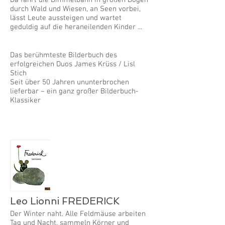
durch Wald und Wiesen, an Seen vorbei,
lässt Leute aussteigen und wartet
geduldig auf die heraneilenden Kinder ...
Das berühmteste Bilderbuch des
erfolgreichen Duos James Krüss / Lisl
Stich
Seit über 50 Jahren ununterbrochen
lieferbar – ein ganz großer Bilderbuch-
Klassiker
Leo Lionni FREDERICK
Der Winter naht. Alle Feldmäuse arbeiten
Tag und Nacht, sammeln Körner und