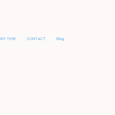
RY TIME
CONTACT
Blog