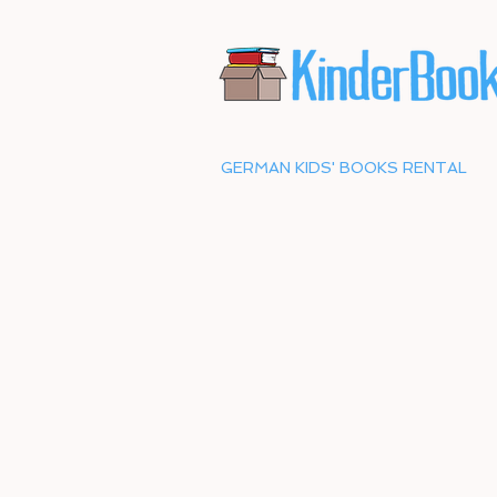
GERMAN KIDS' BOOKS RENTAL