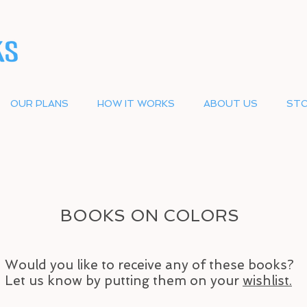
OUR PLANS
HOW IT WORKS
ABOUT US
STO
BOOKS ON COLORS
Would you like to receive any of these books?
Let us know by putting them on your
wishlist.